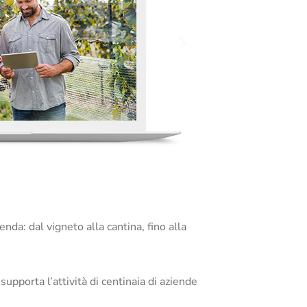
da: dal vigneto alla cantina, fino alla
 supporta l’attività di centinaia di aziende