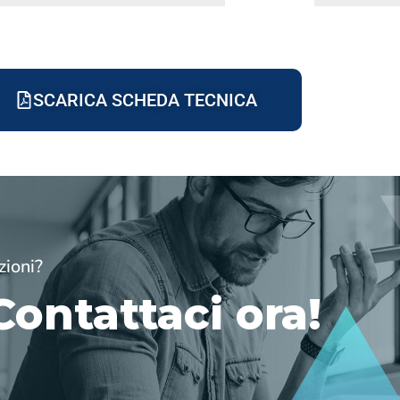
SCARICA SCHEDA TECNICA
zioni?
Contattaci ora!