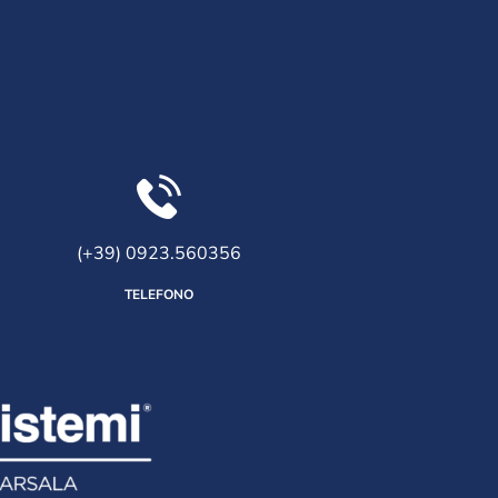
(+39) 0923.560356
TELEFONO