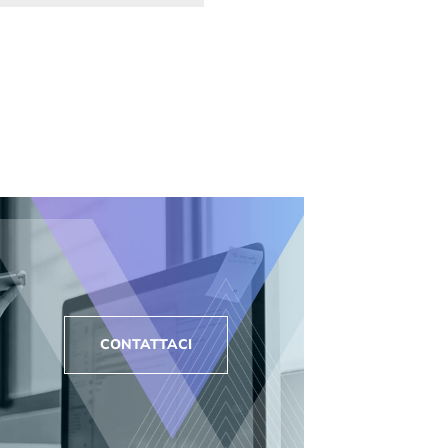
CONTATTACI