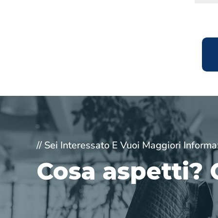
// Sei Interessato E Vuoi Maggiori Informa
Cosa aspetti? 