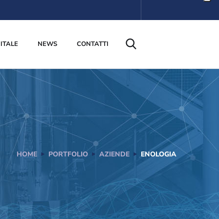
ITALE
NEWS
CONTATTI
HOME
PORTFOLIO
AZIENDE
ENOLOGIA