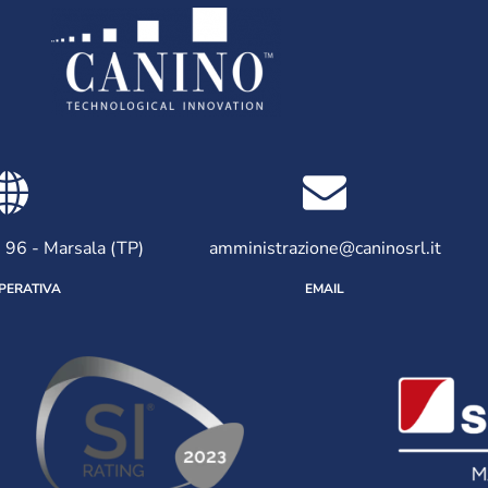
, 96 - Marsala (TP)
amministrazione@caninosrl.it
PERATIVA
EMAIL