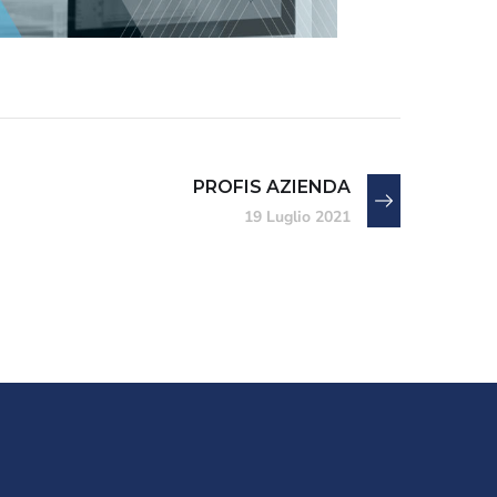
PROFIS AZIENDA
19 Luglio 2021