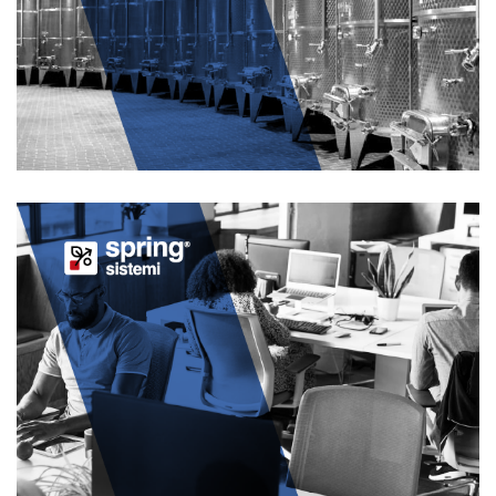
ENOLOGIA
AZIENDE
SPRING