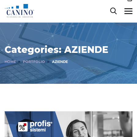
contenuto
Categories:
AZIENDE
HOME
PORTFOLIO
AZIENDE