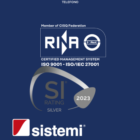
TELEFONO