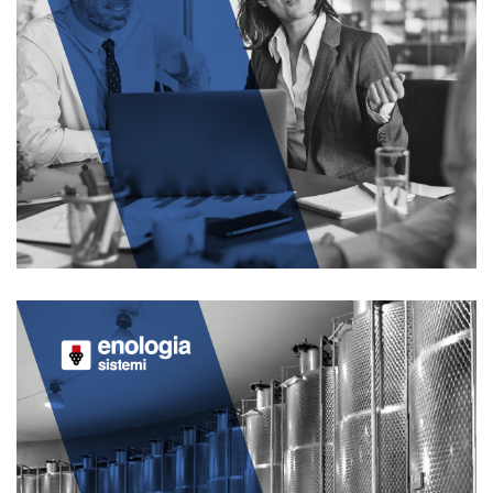
PROFIS AZIENDA
AZIENDE