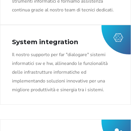
strumenti informatici e forniamo assistenza
continua grazie al nostro team di tecnici dedicati.
System integration
Il nostro supporto per far "dialogare" sistemi
informatici sw e hw, allineando le funzionalità
delle infrastrutture informatiche ed
implementando soluzioni innovative per una
migliore produttività e sinergia tra i sistemi.