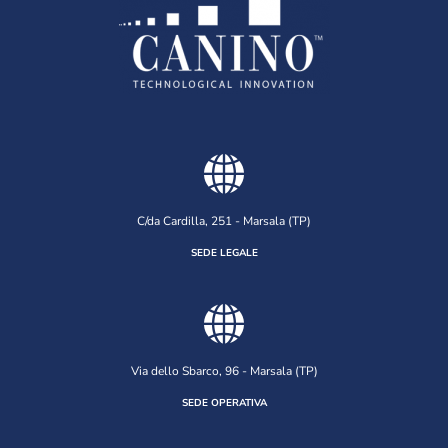
C/da Cardilla, 251 - Marsala (TP)
SEDE LEGALE
Via dello Sbarco, 96 - Marsala (TP)
SEDE OPERATIVA