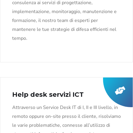
consulenza ai servizi di progettazione,
implementazione, monitoraggio, manutenzione e
formazione, il nostro team di esperti per
mantenere le tue strategie di difesa efficienti nel
tempo.
Help desk servizi ICT
Attraverso un Service Desk IT di I, II e III livello, in
remoto oppure on-site presso il cliente, risolviamo
le varie problematiche, connesse all’utilizzo di