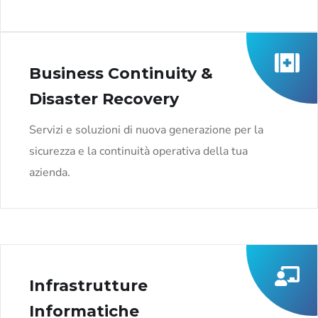
Business Continuity &
Disaster Recovery
Servizi e soluzioni di nuova generazione per la
sicurezza e la continuità operativa della tua
azienda.
Infrastrutture
Informatiche