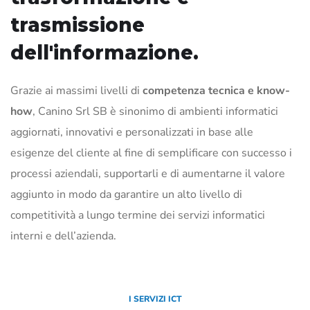
trasmissione
dell'informazione.
Grazie ai massimi livelli di
competenza tecnica e know-
how
, Canino Srl SB è sinonimo di ambienti informatici
aggiornati, innovativi e personalizzati in base alle
esigenze del cliente al fine di semplificare con successo i
processi aziendali, supportarli e di aumentarne il valore
aggiunto in modo da garantire un alto livello di
competitività a lungo termine dei servizi informatici
interni e dell’azienda.
I SERVIZI ICT