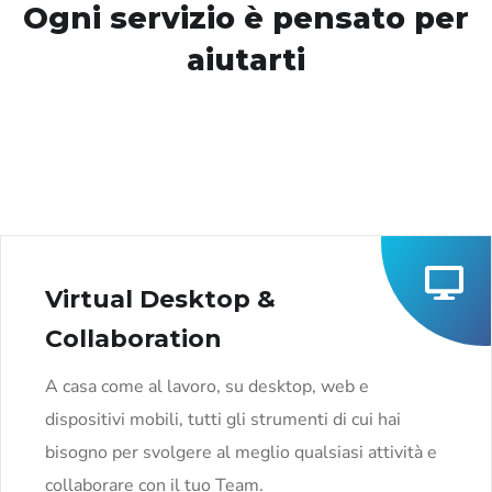
Ogni servizio è pensato per
aiutarti
Virtual Desktop &
Collaboration
A casa come al lavoro, su desktop, web e
dispositivi mobili, tutti gli strumenti di cui hai
bisogno per svolgere al meglio qualsiasi attività e
collaborare con il tuo Team.