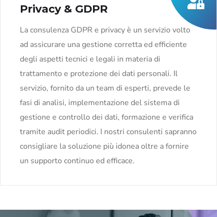
Privacy & GDPR
La consulenza GDPR e privacy è un servizio volto
ad assicurare una gestione corretta ed efficiente
degli aspetti tecnici e legali in materia di
trattamento e protezione dei dati personali. Il
servizio, fornito da un team di esperti, prevede le
fasi di analisi, implementazione del sistema di
gestione e controllo dei dati, formazione e verifica
tramite audit periodici. I nostri consulenti sapranno
consigliare la soluzione più idonea oltre a fornire
un supporto continuo ed efficace.