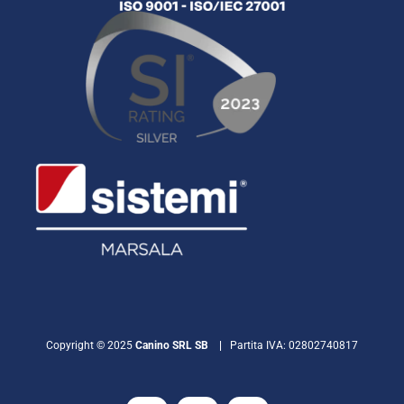
Copyright © 2025
Canino SRL SB |
Partita IVA: 02802740817