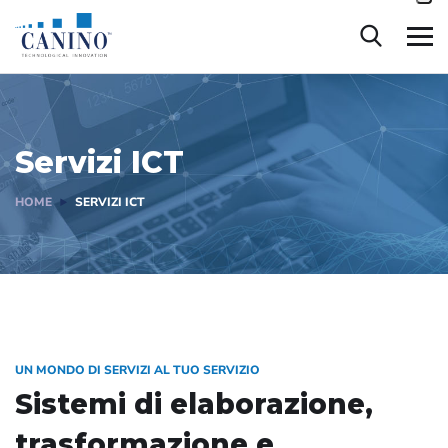
contenuto
Servizi ICT
HOME
SERVIZI ICT
UN MONDO DI SERVIZI AL TUO SERVIZIO
Sistemi di elaborazione,
trasformazione e