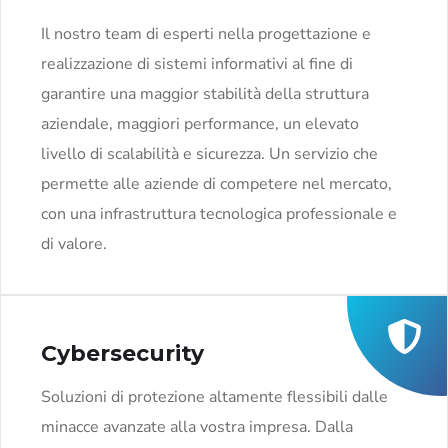
Il nostro team di esperti nella progettazione e
realizzazione di sistemi informativi al fine di
garantire una maggior stabilità della struttura
aziendale, maggiori performance, un elevato
livello di scalabilità e sicurezza. Un servizio che
permette alle aziende di competere nel mercato,
con una infrastruttura tecnologica professionale e
di valore.
Cybersecurity
Soluzioni di protezione altamente flessibili dalle
minacce avanzate alla vostra impresa. Dalla