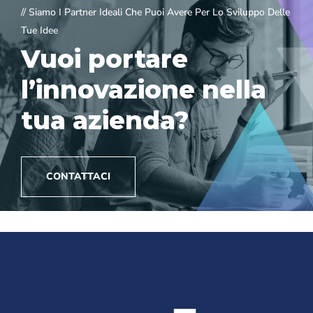
// Siamo I Partner Ideali Che Puoi Avere Per Lo Sviluppo Delle
Tue Idee
Vuoi portare
l’innovazione nella
tua azienda?
CONTATTACI