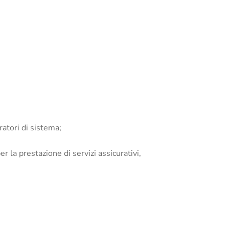
ratori di sistema;
per la prestazione di servizi assicurativi,