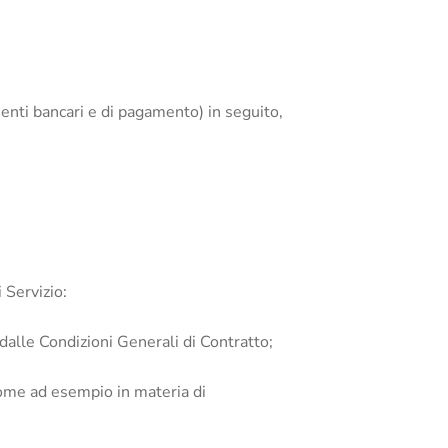
imenti bancari e di pagamento) in seguito,
 Servizio:
 dalle Condizioni Generali di Contratto;
come ad esempio in materia di