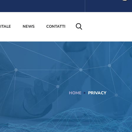
ITALE
NEWS
CONTATTI
HOME
PRIVACY