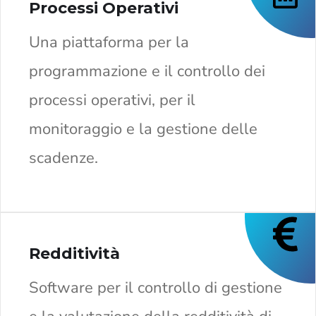
Processi Operativi
Una piattaforma per la
programmazione e il controllo dei
processi operativi, per il
monitoraggio e la gestione delle
scadenze.
Redditività
Software per il controllo di gestione