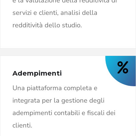
e la valutazione della redditività di
servizi e clienti, analisi della
redditività dello studio.
Adempimenti
Una piattaforma completa e
integrata per la gestione degli
adempimenti contabili e fiscali dei
clienti.