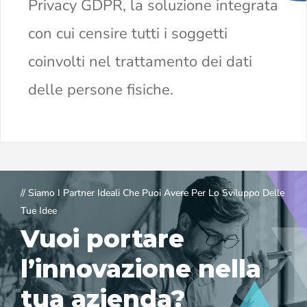
Privacy GDPR, la soluzione integrata
con cui censire tutti i soggetti
coinvolti nel trattamento dei dati
delle persone fisiche.
// Siamo I Partner Ideali Che Puoi Avere Per Lo Sviluppo Delle
Tue Idee
Vuoi portare
l’innovazione nella
tua azienda?