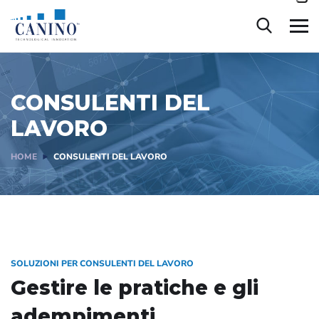
contenuto
CONSULENTI DEL
LAVORO
HOME
CONSULENTI DEL LAVORO
SOLUZIONI PER CONSULENTI DEL LAVORO
Gestire le pratiche e gli
adempimenti