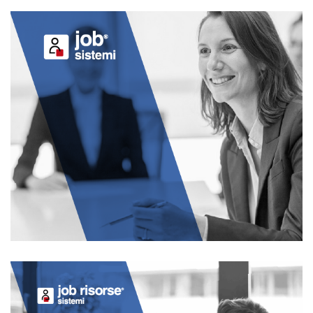
JOB PRESENZE