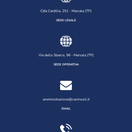
C/da Cardilla, 251 - Marsala (TP)
SEDE LEGALE
Via dello Sbarco, 96 - Marsala (TP)
SEDE OPERATIVA
amministrazione@caninosrl.it
EMAIL