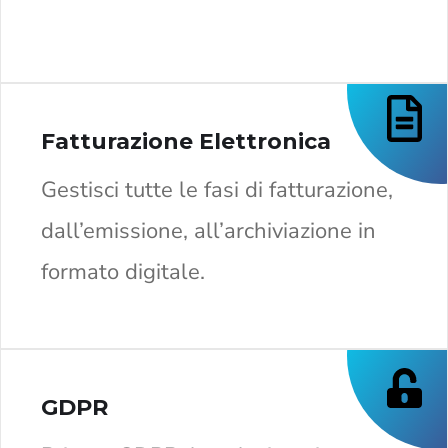
Fatturazione Elettronica
Gestisci tutte le fasi di fatturazione,
dall’emissione, all’archiviazione in
formato digitale.
GDPR