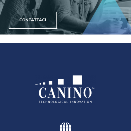
CONTATTACI