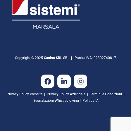
Copyright © 2025
Canino SRL SB |
Partita IVA: 02802740817
Privacy Policy Website |
Privacy Policy Aziendale
|
Termini e Condizioni
|
Segnalazioni Whistleblowing |
Politica IA