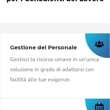
Gestione del Personale
Gestisci le risorse umane in un’unica
soluzione in grado di adattarsi con
facilità alle tue esigenze.