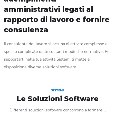
amministrativi legati al
rapporto di lavoro e fornire
consulenza
Il consulente del lavoro si occupa di attività complesse e
spesso complicate dalle costanti modifiche normative. Per
supportarti nella tua attività Sistemi ti mette a
disposizione diverse soluzioni software.
SISTEMI
Le Soluzioni Software
Differenti soluzioni software concorrono a formare il