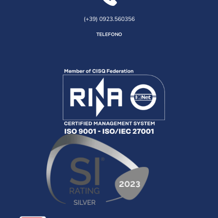
(+39) 0923.560356
TELEFONO