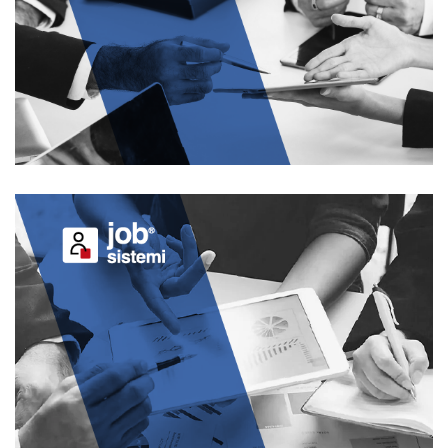
JOB PAGHE