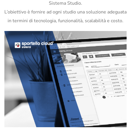
Sistema Studio.
L’obiettivo è fornire ad ogni studio una soluzione adeguata
in termini di tecnologia, funzionalità, scalabilità e costo.
SPORTELLO DOCUMENTI WEB