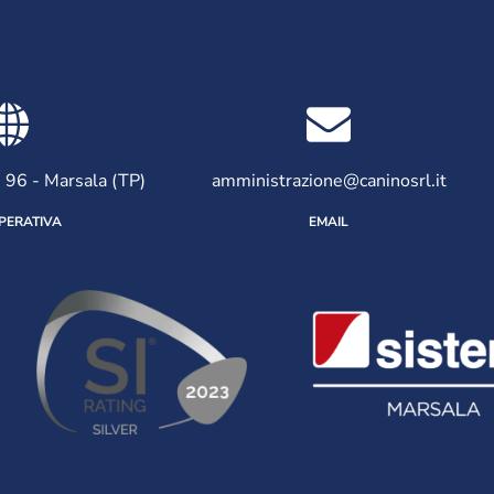
, 96 - Marsala (TP)
amministrazione@caninosrl.it
PERATIVA
EMAIL