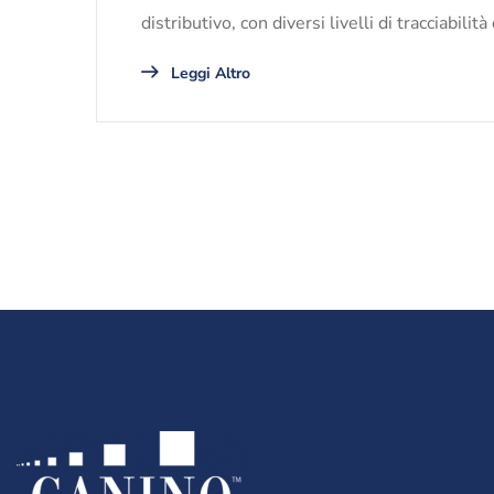
distributivo, con diversi livelli di tracciabili
Leggi Altro