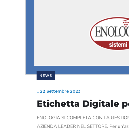
NEWS
_
22 Settembre 2023
Etichetta Digitale p
ENOLOGIA SI COMPLETA CON LA GESTION
AZIENDA LEADER NEL SETTORE. Per un’azienda 