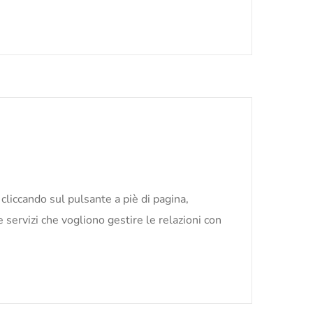
iccando sul pulsante a piè di pagina,
rvizi che vogliono gestire le relazioni con