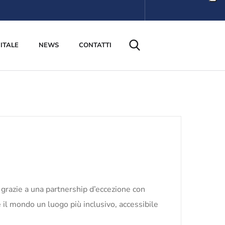
ITALE
NEWS
CONTATTI
 grazie a una partnership d’eccezione con
e il mondo un luogo più inclusivo, accessibile