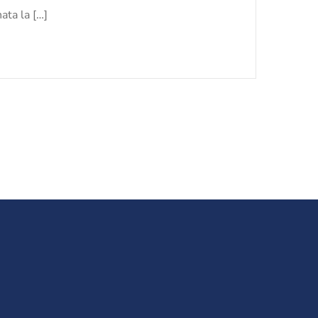
nata la […]