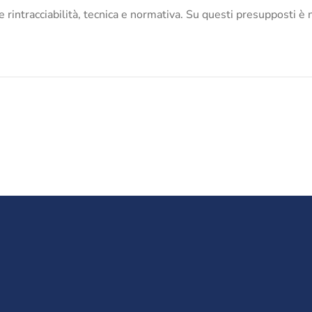
tà e rintracciabilità, tecnica e normativa. Su questi presupposti è 