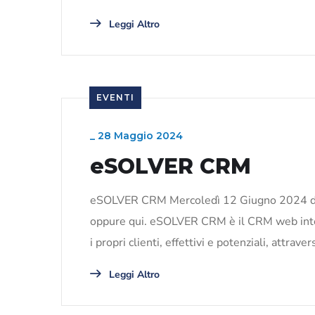
Leggi Altro
EVENTI
_
28 Maggio 2024
eSOLVER CRM
eSOLVER CRM Mercoledì 12 Giugno 2024 dalle 
oppure qui. eSOLVER CRM è il CRM web integr
i propri clienti, effettivi e potenziali, attraver
Leggi Altro