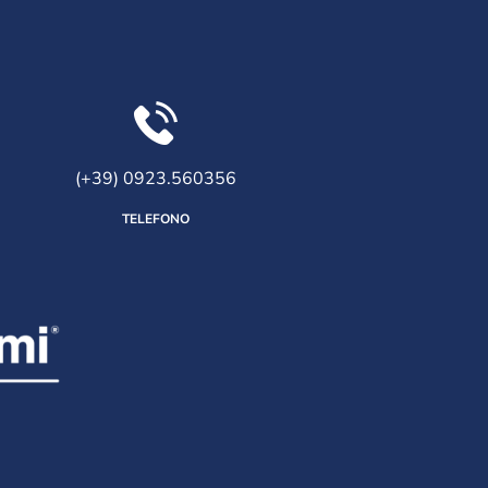
(+39) 0923.560356
TELEFONO