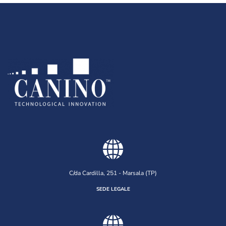
C/da Cardilla, 251 - Marsala (TP)
SEDE LEGALE