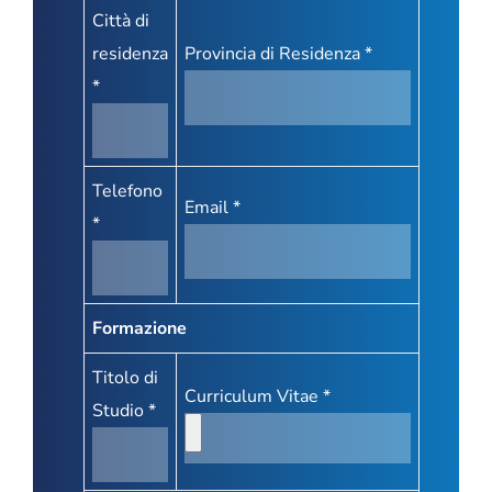
Città di
residenza
Provincia di Residenza *
*
Telefono
Email *
*
Formazione
Titolo di
Curriculum Vitae *
Studio *