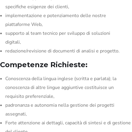
specifiche esigenze dei clienti,
implementazione e potenziamento delle nostre
piattaforme Web,
supporto al team tecnico per sviluppo di soluzioni
digitali,
redazione/revisione di documenti di analisi e progetto.
Competenze Richieste:
Conoscenza della lingua inglese (scritta e parlata); la
conoscenza di altre lingue aggiuntive costituisce un
requisito preferenziale,
padronanza e autonomia nella gestione dei progetti
assegnati,
Forte attenzione ai dettagli, capacità di sintesi e di gestione
del cliente,