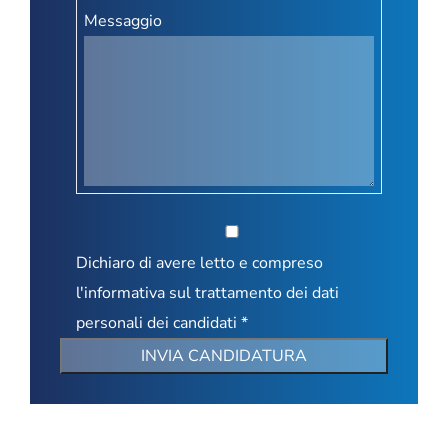
Messaggio
Dichiaro di avere letto e compreso
l'informativa sul trattamento dei dati
personali dei candidati *