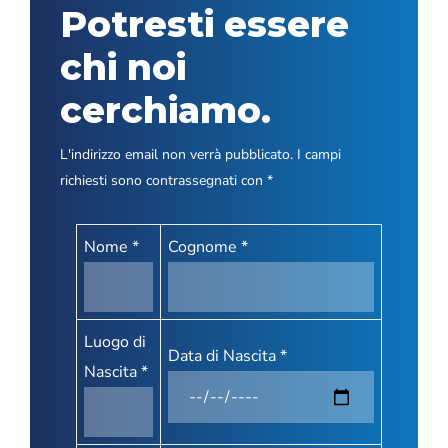
Potresti essere
chi noi
cerchiamo.
L'indirizzo email non verrà pubblicato. I campi
richiesti sono contrassegnati con *
Nome *
Cognome *
Luogo di
Data di Nascita *
Nascita *