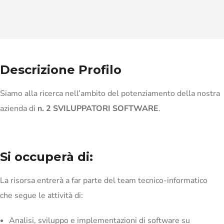
Descrizione Profilo
Siamo alla ricerca nell’ambito del potenziamento della nostra
azienda di
n. 2 SVILUPPATORI SOFTWARE
.
Si occuperà di:
La risorsa entrerà a far parte del team tecnico-informatico
che segue le attività di:
Analisi, sviluppo e implementazioni di software su