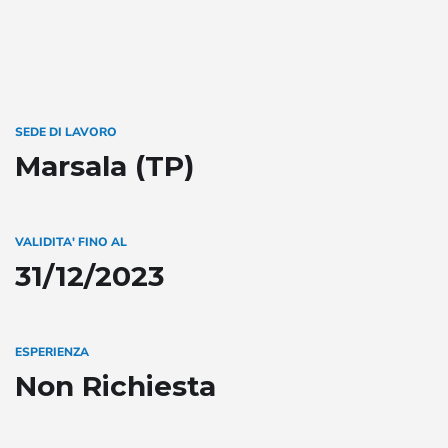
SEDE DI LAVORO
Marsala (TP)
VALIDITA' FINO AL
31/12/2023
ESPERIENZA
Non Richiesta