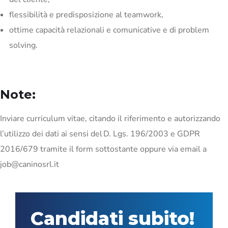
flessibilità e predisposizione al teamwork,
ottime capacità relazionali e comunicative e di problem
solving.
Note:
Inviare curriculum vitae, citando il riferimento e autorizzando
l’utilizzo dei dati ai sensi del D. Lgs. 196/2003 e GDPR
2016/679 tramite il form sottostante oppure via email a
job@caninosrl.it
Candidati subito!