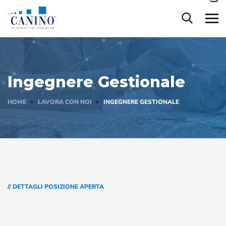
contenuto
Ingegnere Gestionale
HOME
LAVORA CON NOI
INGEGNERE GESTIONALE
// DETTAGLI POSIZIONE APERTA